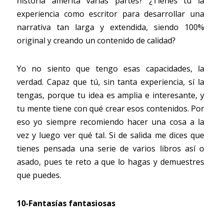
historia amerita varias partes? ¿Tienes tú la 
experiencia como escritor para desarrollar una 
narrativa tan larga y extendida, siendo 100% 
original y creando un contenido de calidad?
Yo no siento que tengo esas capacidades, la 
verdad. Capaz que tú, sin tanta experiencia, sí la 
tengas, porque tu idea es amplia e interesante, y 
tu mente tiene con qué crear esos contenidos. Por 
eso yo siempre recomiendo hacer una cosa a la 
vez y luego ver qué tal. Si de salida me dices que 
tienes pensada una serie de varios libros así o 
asado, pues te reto a que lo hagas y demuestres 
que puedes.
10-Fantasías fantasiosas