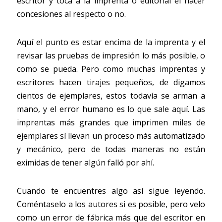
escritor y toca a la imprenta o editorial el hacer 
concesiones al respecto o no.
Aquí el punto es estar encima de la imprenta y el 
revisar las pruebas de impresión lo más posible, o 
como se pueda. Pero como muchas imprentas y 
escritores hacen tirajes pequeños, de digamos 
cientos de ejemplares, estos todavía se arman a 
mano, y el error humano es lo que sale aquí. Las 
imprentas más grandes que imprimen miles de 
ejemplares sí llevan un proceso más automatizado 
y mecánico, pero de todas maneras no están 
eximidas de tener algún falló por ahí.
Cuando te encuentres algo así sigue leyendo. 
Coméntaselo a los autores si es posible, pero velo 
como un error de fábrica más que del escritor en 