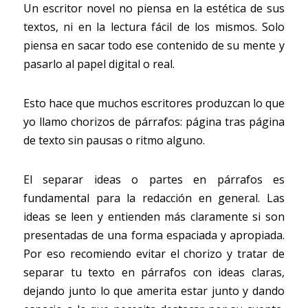
Un escritor novel no piensa en la estética de sus 
textos, ni en la lectura fácil de los mismos. Solo 
piensa en sacar todo ese contenido de su mente y 
pasarlo al papel digital o real.
Esto hace que muchos escritores produzcan lo que 
yo llamo chorizos de párrafos: página tras página 
de texto sin pausas o ritmo alguno.
El separar ideas o partes en párrafos es 
fundamental para la redacción en general. Las 
ideas se leen y entienden más claramente si son 
presentadas de una forma espaciada y apropiada. 
Por eso recomiendo evitar el chorizo y tratar de 
separar tu texto en párrafos con ideas claras, 
dejando junto lo que amerita estar junto y dando 