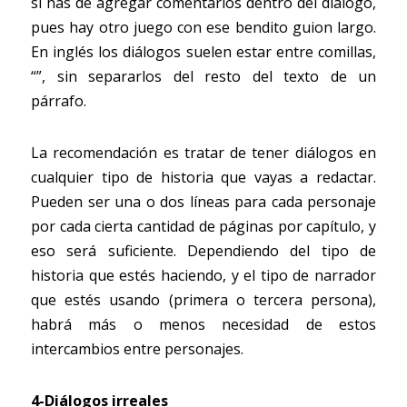
si has de agregar comentarios dentro del diálogo, 
pues hay otro juego con ese bendito guion largo. 
En inglés los diálogos suelen estar entre comillas, 
“”, sin separarlos del resto del texto de un 
párrafo.
La recomendación es tratar de tener diálogos en 
cualquier tipo de historia que vayas a redactar. 
Pueden ser una o dos líneas para cada personaje 
por cada cierta cantidad de páginas por capítulo, y 
eso será suficiente. Dependiendo del tipo de 
historia que estés haciendo, y el tipo de narrador 
que estés usando (primera o tercera persona), 
habrá más o menos necesidad de estos 
intercambios entre personajes.
4-Diálogos irreales