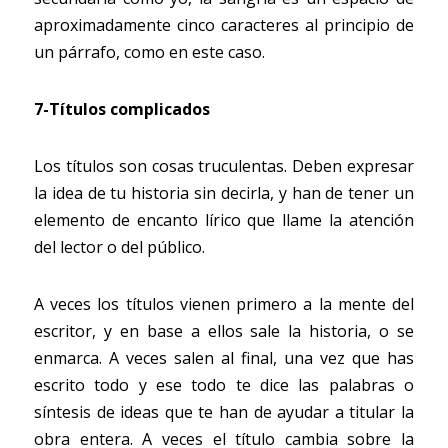
aproximadamente cinco caracteres al principio de 
un párrafo, como en este caso.
7-Títulos complicados
Los títulos son cosas truculentas. Deben expresar 
la idea de tu historia sin decirla, y han de tener un 
elemento de encanto lírico que llame la atención 
del lector o del público.
A veces los títulos vienen primero a la mente del 
escritor, y en base a ellos sale la historia, o se 
enmarca. A veces salen al final, una vez que has 
escrito todo y ese todo te dice las palabras o 
síntesis de ideas que te han de ayudar a titular la 
obra entera. A veces el título cambia sobre la 