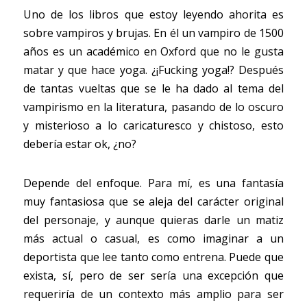
Uno de los libros que estoy leyendo ahorita es 
sobre vampiros y brujas. En él un vampiro de 1500 
años es un académico en Oxford que no le gusta 
matar y que hace yoga. ¿¡Fucking yoga!? Después 
de tantas vueltas que se le ha dado al tema del 
vampirismo en la literatura, pasando de lo oscuro 
y misterioso a lo caricaturesco y chistoso, esto 
debería estar ok, ¿no?
Depende del enfoque. Para mí, es una fantasía 
muy fantasiosa que se aleja del carácter original 
del personaje, y aunque quieras darle un matiz 
más actual o casual, es como imaginar a un 
deportista que lee tanto como entrena. Puede que 
exista, sí, pero de ser sería una excepción que 
requeriría de un contexto más amplio para ser 