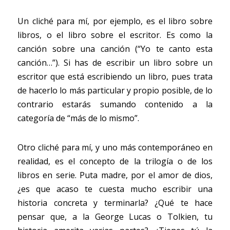
Un cliché para mí, por ejemplo, es el libro sobre 
libros, o el libro sobre el escritor. Es como la 
canción sobre una canción (“Yo te canto esta 
canción…”). Si has de escribir un libro sobre un 
escritor que está escribiendo un libro, pues trata 
de hacerlo lo más particular y propio posible, de lo 
contrario estarás sumando contenido a la 
categoría de “más de lo mismo”.
Otro cliché para mí, y uno más contemporáneo en 
realidad, es el concepto de la trilogía o de los 
libros en serie. Puta madre, por el amor de dios, 
¿es que acaso te cuesta mucho escribir una 
historia concreta y terminarla? ¿Qué te hace 
pensar que, a la George Lucas o Tolkien, tu 