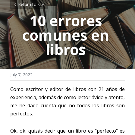
Return to site
10 errores 
comunes en 
libros
July 7, 2022
Como escritor y editor de libros con 21 años de 
experiencia, además de como lector ávido y atento, 
me he dado cuenta que no todos los libros son 
perfectos.
Ok, ok, quizás decir que un libro es “perfecto” es 