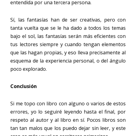
entendida por una tercera persona.
Sí, las fantasías han de ser creativas, pero con 
tanta vuelta que se le ha dado a todos los temas 
bajo el sol, las fantasías serán más eficientes con 
tus lectores siempre y cuando tengan elementos 
que las hagan propias, y eso lleva precisamente al 
esquema de la experiencia personal, o del ángulo 
poco explorado.
Conclusión
Si me topo con libro con alguno o varios de estos 
errores, yo lo seguiré leyendo hasta el final, por 
respeto al autor y al libro en sí. Pocos libros son 
tan tan malos que los puedo dejar sin leer, y este 