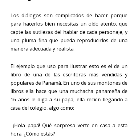
Los diálogos son complicados de hacer porque 
para hacerlos bien necesitas un oído atento, que 
capte las sutilezas del hablar de cada personaje, y 
una pluma fina que pueda reproducirlos de una 
manera adecuada y realista.
El ejemplo que uso para ilustrar esto es el de un 
libro de una de las escritoras más vendidas y 
populares de Panamá. En uno de sus montones de 
libros ella hace que una muchacha panameña de 
16 años le diga a su papá, ella recién llegando a 
casa del colegio, algo como:
–¡Hola papá! Qué sorpresa verte en casa a esta 
hora. ¿Cómo estás?