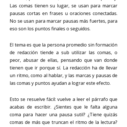
Las comas tienen su lugar, se usan para marcar 
pausas cortas en frases u oraciones conectadas. 
No se usan para marcar pausas más fuertes, para 
eso son los puntos finales o seguidos.
El tema es que la persona promedio sin formación 
de redacción tiende a sub utilizar las comas, o 
peor, abusar de ellas, pensando que van donde 
tienen que ir porque sí. La redacción ha de llevar 
un ritmo, como al hablar, y las marcas y pausas de 
las comas y puntos ayudan a lograr este efecto.
Esto se resuelve fácil: vuelve a leer el párrafo que 
acabas de escribir. ¿Sientes que le falta alguna 
coma para hacer una pausa sutil? ¿Tiene quizás 
comas de más que truncan el ritmo de la lectura? 