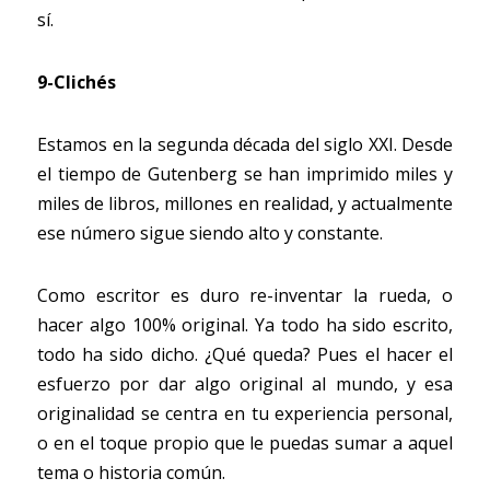
sí.
9-Clichés
Estamos en la segunda década del siglo XXI. Desde 
el tiempo de Gutenberg se han imprimido miles y 
miles de libros, millones en realidad, y actualmente 
ese número sigue siendo alto y constante.
Como escritor es duro re-inventar la rueda, o 
hacer algo 100% original. Ya todo ha sido escrito, 
todo ha sido dicho. ¿Qué queda? Pues el hacer el 
esfuerzo por dar algo original al mundo, y esa 
originalidad se centra en tu experiencia personal, 
o en el toque propio que le puedas sumar a aquel 
tema o historia común.