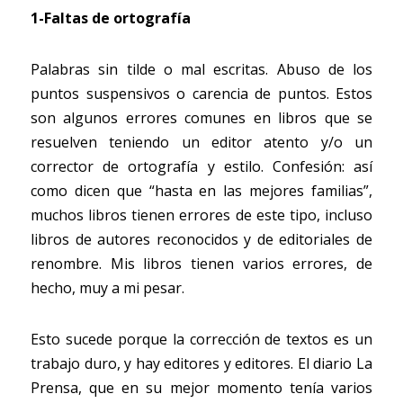
1-Faltas de ortografía
Palabras sin tilde o mal escritas. Abuso de los 
puntos suspensivos o carencia de puntos. Estos 
son algunos errores comunes en libros que se 
resuelven teniendo un editor atento y/o un 
corrector de ortografía y estilo. Confesión: así 
como dicen que “hasta en las mejores familias”, 
muchos libros tienen errores de este tipo, incluso 
libros de autores reconocidos y de editoriales de 
renombre. Mis libros tienen varios errores, de 
hecho, muy a mi pesar.
Esto sucede porque la corrección de textos es un 
trabajo duro, y hay editores y editores. El diario La 
Prensa, que en su mejor momento tenía varios 