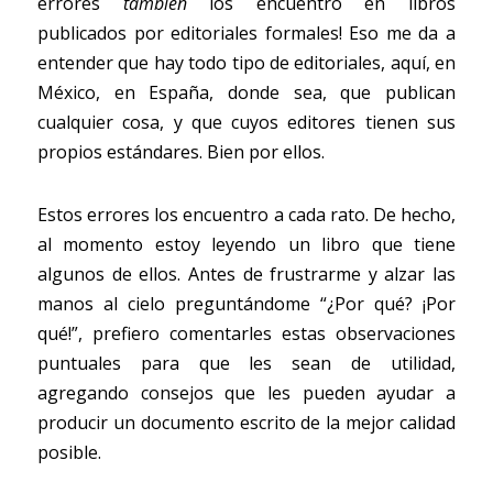
errores
también
los encuentro en libros 
publicados por editoriales formales! Eso me da a 
entender que hay todo tipo de editoriales, aquí, en 
México, en España, donde sea, que publican 
cualquier cosa, y que cuyos editores tienen sus 
propios estándares. Bien por ellos.
Estos errores los encuentro a cada rato. De hecho, 
al momento estoy leyendo un libro que tiene 
algunos de ellos. Antes de frustrarme y alzar las 
manos al cielo preguntándome “¿Por qué? ¡Por 
qué!”, prefiero comentarles estas observaciones 
puntuales para que les sean de utilidad, 
agregando consejos que les pueden ayudar a 
producir un documento escrito de la mejor calidad 
posible.