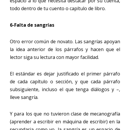
espacio a lo que necesita destacar por su cuenta, 
todo dentro de tu cuento o capítulo de libro.
6-Falta de sangrías
Otro error común de novato. Las sangrías apoyan 
la idea anterior de los párrafos y hacen que el 
lector siga su lectura con mayor facilidad.
El estándar es dejar justificado el primer párrafo 
de cada capítulo o sección, y que cada párrafo 
subsiguiente, incluso el que tenga diálogos y –, 
lleve sangría.
Y para los que no tuvieron clase de mecanografía 
(aprender a escribir en máquina de escribir) en la 
secundaria como yo, la sangría es un espacio de 