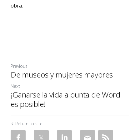
obra.
Previous
De museos y mujeres mayores
Next
¡Ganarse la vida a punta de Word
es posible!
Return to site