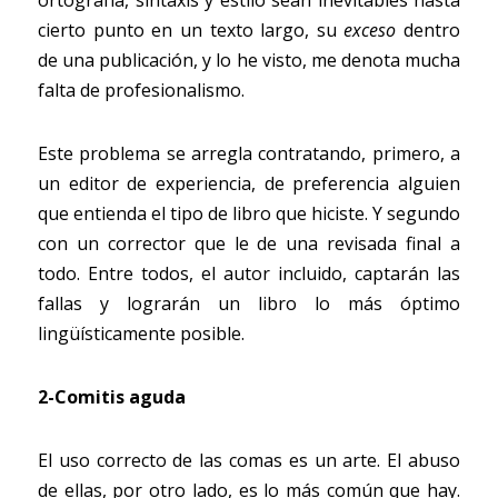
ortografía, sintaxis y estilo sean inevitables hasta 
cierto punto en un texto largo, su
exceso
dentro 
de una publicación, y lo he visto, me denota mucha 
falta de profesionalismo.
Este problema se arregla contratando, primero, a 
un editor de experiencia, de preferencia alguien 
que entienda el tipo de libro que hiciste. Y segundo 
con un corrector que le de una revisada final a 
todo. Entre todos, el autor incluido, captarán las 
fallas y lograrán un libro lo más óptimo 
lingüísticamente posible.
2-Comitis aguda
El uso correcto de las comas es un arte. El abuso 
de ellas, por otro lado, es lo más común que hay. 