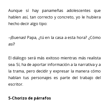
Aunque sí hay panameñas adolescentes que 
hablen así, tan correcto y concreto, yo le hubiera 
hecho decir algo tipo:
–¡Buenas! Papa, ¿tú en la casa a esta hora? ¿Cómo 
así?
El diálogo será más exitoso mientras más realista 
sea. Sí, ha de aportar información a la narrativa y a 
la trama, pero decidir y expresar la manera cómo 
hablan tus personajes es parte del trabajo del 
escritor.
5-Chorizo de párrafos