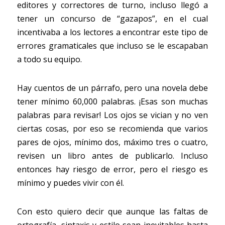
editores y correctores de turno, incluso llegó a 
tener un concurso de “gazapos”, en el cual 
incentivaba a los lectores a encontrar este tipo de 
errores gramaticales que incluso se le escapaban 
a todo su equipo.
Hay cuentos de un párrafo, pero una novela debe 
tener mínimo 60,000 palabras. ¡Esas son muchas 
palabras para revisar! Los ojos se vician y no ven 
ciertas cosas, por eso se recomienda que varios 
pares de ojos, mínimo dos, máximo tres o cuatro, 
revisen un libro antes de publicarlo. Incluso 
entonces hay riesgo de error, pero el riesgo es 
mínimo y puedes vivir con él.
Con esto quiero decir que aunque las faltas de 