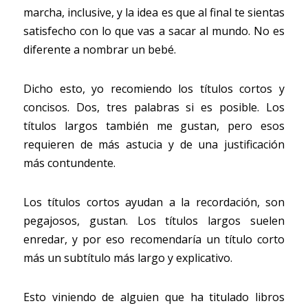
marcha, inclusive, y la idea es que al final te sientas 
satisfecho con lo que vas a sacar al mundo. No es 
diferente a nombrar un bebé.
Dicho esto, yo recomiendo los títulos cortos y 
concisos. Dos, tres palabras si es posible. Los 
títulos largos también me gustan, pero esos 
requieren de más astucia y de una justificación 
más contundente.
Los títulos cortos ayudan a la recordación, son 
pegajosos, gustan. Los títulos largos suelen 
enredar, y por eso recomendaría un título corto 
más un subtítulo más largo y explicativo.
Esto viniendo de alguien que ha titulado libros 