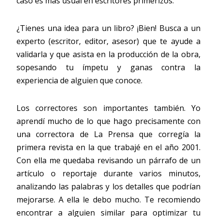
caso es más usual en escritores primerizos.
¿Tienes una idea para un libro? ¡Bien! Busca a un 
experto (escritor, editor, asesor) que te ayude a 
validarla y que asista en la producción de la obra, 
sopesando tu ímpetu y ganas contra la 
experiencia de alguien que conoce.
Los correctores son importantes también. Yo 
aprendí mucho de lo que hago precisamente con 
una correctora de La Prensa que corregía la 
primera revista en la que trabajé en el año 2001. 
Con ella me quedaba revisando un párrafo de un 
artículo o reportaje durante varios minutos, 
analizando las palabras y los detalles que podrían 
mejorarse. A ella le debo mucho. Te recomiendo 
encontrar a alguien similar para optimizar tu 