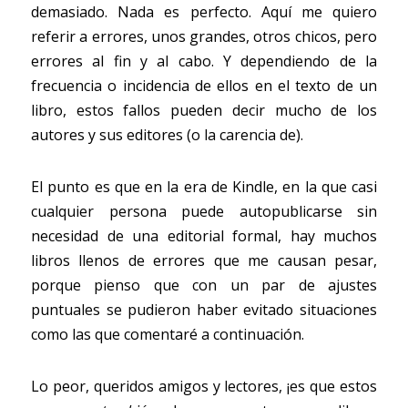
demasiado. Nada es perfecto. Aquí me quiero 
referir a errores, unos grandes, otros chicos, pero 
errores al fin y al cabo. Y dependiendo de la 
frecuencia o incidencia de ellos en el texto de un 
libro, estos fallos pueden decir mucho de los 
autores y sus editores (o la carencia de).
El punto es que en la era de Kindle, en la que casi 
cualquier persona puede autopublicarse sin 
necesidad de una editorial formal, hay muchos 
libros llenos de errores que me causan pesar, 
porque pienso que con un par de ajustes 
puntuales se pudieron haber evitado situaciones 
como las que comentaré a continuación.
Lo peor, queridos amigos y lectores, ¡es que estos 