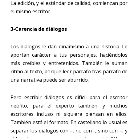
La edición, y el estándar de calidad, comienzan por 
el mismo escritor.
3-Carencia de diálogos
Los diálogos le dan dinamismo a una historia. Le 
aportan carácter a tus personajes, haciéndolos 
más creíbles y entretenidos. También le suman 
ritmo al texto, porque leer párrafo tras párrafo de 
una narrativa puede ser aburrido.
Pero escribir diálogos es difícil para el escritor 
neófito, para el experto también, y muchos 
escritores incluso ni siquiera piensan en ellos. 
También está el formato. En castellano lo usual es 
separar los diálogos con –, no con -, sino con –, y 