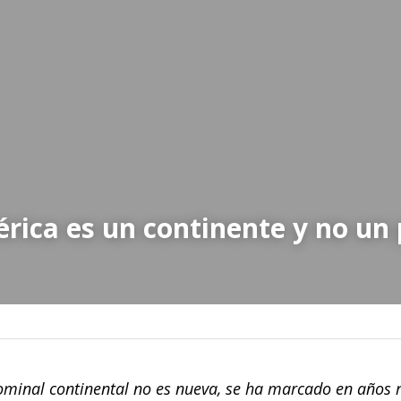
rica es un continente y no un 
minal continental no es nueva, se ha marcado en años re