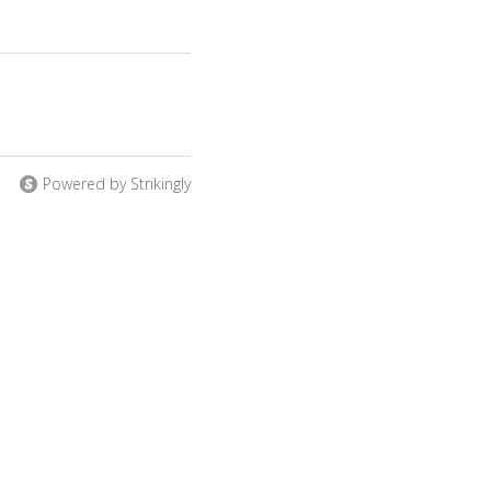
Powered by Strikingly