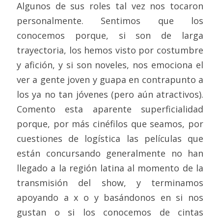
Algunos de sus roles tal vez nos tocaron 
personalmente. Sentimos que los 
conocemos porque, si son de larga 
trayectoria, los hemos visto por costumbre 
y afición, y si son noveles, nos emociona el 
ver a gente joven y guapa en contrapunto a 
los ya no tan jóvenes (pero aún atractivos). 
Comento esta aparente superficialidad 
porque, por más cinéfilos que seamos, por 
cuestiones de logística las películas que 
están concursando generalmente no han 
llegado a la región latina al momento de la 
transmisión del show, y terminamos 
apoyando a x o y basándonos en si nos 
gustan o si los conocemos de cintas 