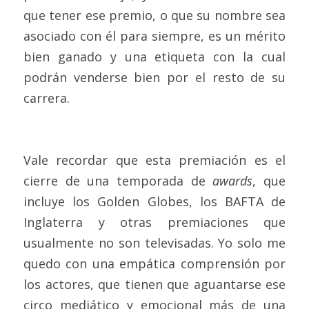
que tener ese premio, o que su nombre sea 
asociado con él para siempre, es un mérito 
bien ganado y una etiqueta con la cual 
podrán venderse bien por el resto de su 
carrera.
Vale recordar que esta premiación es el 
cierre de una temporada de 
awards
, que 
incluye los Golden Globes, los BAFTA de 
Inglaterra y otras premiaciones que 
usualmente no son televisadas. Yo solo me 
quedo con una empática comprensión por 
los actores, que tienen que aguantarse ese 
circo mediático y emocional más de una 