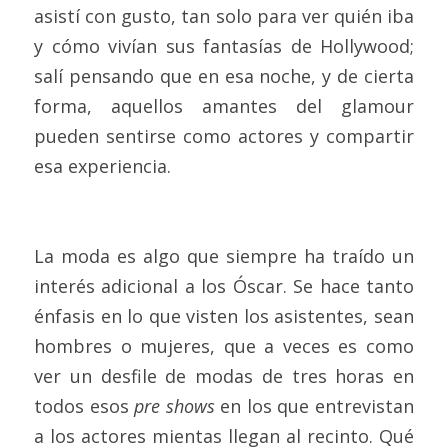
asistí con gusto, tan solo para ver quién iba 
y cómo vivían sus fantasías de Hollywood; 
salí pensando que en esa noche, y de cierta 
forma, aquellos amantes del glamour 
pueden sentirse como actores y compartir 
esa experiencia.
La moda es algo que siempre ha traído un 
interés adicional a los Óscar. Se hace tanto 
énfasis en lo que visten los asistentes, sean 
hombres o mujeres, que a veces es como 
ver un desfile de modas de tres horas en 
todos esos 
pre shows
 en los que entrevistan 
a los actores mientas llegan al recinto. Qué 