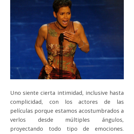
Uno siente cierta intimidad, inclusive hasta 
complicidad, con los actores de las 
películas porque estamos acostumbrados a 
verlos desde múltiples ángulos, 
proyectando todo tipo de emociones. 