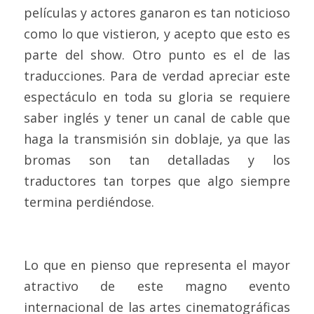
películas y actores ganaron es tan noticioso 
como lo que vistieron, y acepto que esto es 
parte del show. Otro punto es el de las 
traducciones. Para de verdad apreciar este 
espectáculo en toda su gloria se requiere 
saber inglés y tener un canal de cable que 
haga la transmisión sin doblaje, ya que las 
bromas son tan detalladas y los 
traductores tan torpes que algo siempre 
termina perdiéndose.
Lo que en pienso que representa el mayor 
atractivo de este magno evento 
internacional de las artes cinematográficas 