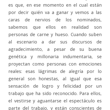
es que, en ese momento en el cual están 
por decir quién va a ganar y vemos a las 
caras de nervios de los nominados, 
sabemos que ellos en realidad son 
personas de carne y hueso. Cuando suben 
al escenario a dar sus discursos de 
agradecimiento, a pesar de su buena 
genética y millonaria indumentaria, se 
proyectan como personas con emociones 
reales: esas lágrimas de alegría por lo 
general son honestas, al igual que esa 
sensación de logro y felicidad por un 
trabajo que ha sido reconocido. Para ellos, 
el vestirse y aguantarse el espectáculo es 
parte del trabajo, y están conscientes de 