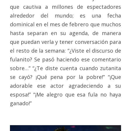
que cautiva a millones de espectadores 
alrededor del mundo; es una fecha 
dominical en el mes de febrero que muchos 
hasta separan en su agenda, de manera 
que puedan verla y tener conversación para 
el resto de la semana: “¿Viste el discurso de 
fulanito? Se pasó haciendo ese comentario 
sobre…” “¿Te diste cuenta cuando zutanita 
se cayó? ¡Qué pena por la pobre!” “¡Que 
adorable ese actor agradeciendo a su 
esposa!” “¡Me alegro que esa fula no haya 
ganado!”