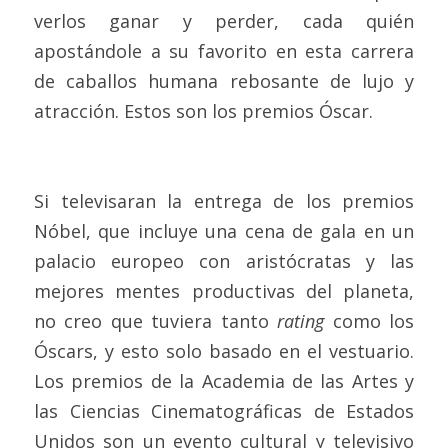
verlos ganar y perder, cada quién 
apostándole a su favorito en esta carrera 
de caballos humana rebosante de lujo y 
atracción. Estos son los premios Óscar.
Si televisaran la entrega de los premios 
Nóbel, que incluye una cena de gala en un 
palacio europeo con aristócratas y las 
mejores mentes productivas del planeta, 
no creo que tuviera tanto 
rating
 como los 
Óscars, y esto solo basado en el vestuario. 
Los premios de la Academia de las Artes y 
las Ciencias Cinematográficas de Estados 
Unidos son un evento cultural y televisivo 