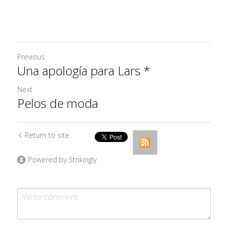
Previous
Una apología para Lars *
Next
Pelos de moda
Return to site
Powered by Strikingly