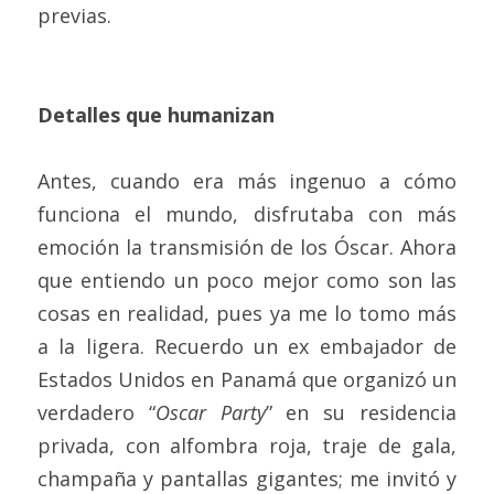
previas.  
Detalles que humanizan
Antes, cuando era más ingenuo a cómo 
funciona el mundo, disfrutaba con más 
emoción la transmisión de los Óscar. Ahora 
que entiendo un poco mejor como son las 
cosas en realidad, pues ya me lo tomo más 
a la ligera. Recuerdo un ex embajador de 
Estados Unidos en Panamá que organizó un 
verdadero “
Oscar Party
” en su residencia 
privada, con alfombra roja, traje de gala, 
champaña y pantallas gigantes; me invitó y 