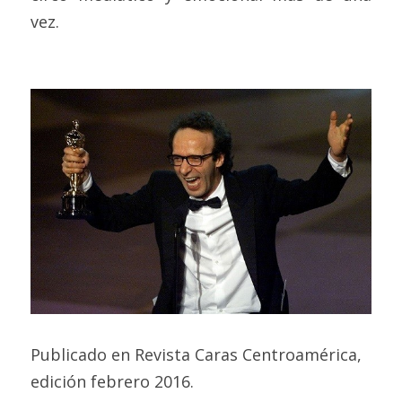
vez.
Publicado en Revista Caras Centroamérica, 
edición febrero 2016. 