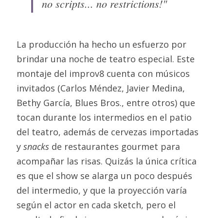
no scripts... no restrictions!"
La producción ha hecho un esfuerzo por 
brindar una noche de teatro especial. Este 
montaje del improv8 cuenta con músicos 
invitados (Carlos Méndez, Javier Medina, 
Bethy García, Blues Bros., entre otros) que 
tocan durante los intermedios en el patio 
del teatro, además de cervezas importadas 
y 
snacks
 de restaurantes gourmet para 
acompañar las risas. Quizás la única crítica 
es que el show se alarga un poco después 
del intermedio, y que la proyección varía 
según el actor en cada sketch, pero el 