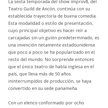
La sexta temporada del show improv8, del 
Teatro Guild de Ancón, continúa con su 
establecida trayectoria de buena comedia. 
Esta modalidad o estilo de presentación, 
cuyo principal objetivo es hacer reír a 
carcajadas sin un guión predeterminado, es 
una invención netamente estadounidense 
que poco a poco se ha popularizado en el 
resto del mundo. No sorprende entonces 
que el único teatro de habla inglesa en el 
país, que lleva más de 50 años 
ininterrumpidos de producción, se haya 
convertido en su sede panameña.
Con un elenco conformado por ocho 