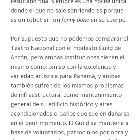
resultado final siempre es una noche única 
donde el que no sale sonriendo es porque 
es un robot sin un 
funny bone
 en su cuerpo.
Por supuesto que no podemos comparar el 
Teatro Nacional con el modesto Guild de 
Ancón, pero ambas instituciones tienen el 
mismo compromiso con la excelencia y 
variedad artística para Panamá, y ambas 
también sufren de los mismos problemas 
de infraestructura, como mantenimiento 
general de su edificio histórico y aires 
acondicionados o baños que suelen dañarse 
en el peor momento. El Guild se mantiene a 
base de voluntarios, patrocinios por obra y 