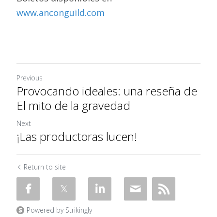
www.anconguild.com
Previous
Provocando ideales: una reseña de
El mito de la gravedad
Next
¡Las productoras lucen!
Return to site
Powered by Strikingly