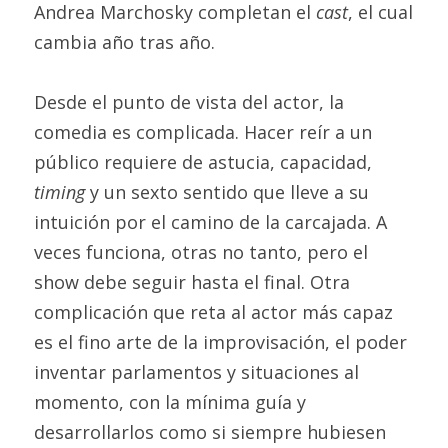
Andrea Marchosky completan el 
cast
, el cual 
cambia año tras año.
Desde el punto de vista del actor, la 
comedia es complicada. Hacer reír a un 
público requiere de astucia, capacidad, 
timing
 y un sexto sentido que lleve a su 
intuición por el camino de la carcajada. A 
veces funciona, otras no tanto, pero el 
show debe seguir hasta el final. Otra 
complicación que reta al actor más capaz 
es el fino arte de la improvisación, el poder 
inventar parlamentos y situaciones al 
momento, con la mínima guía y 
desarrollarlos como si siempre hubiesen 