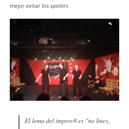
mejor evitar los 
spoilers
.
El lema del improv8 es "no lines, 