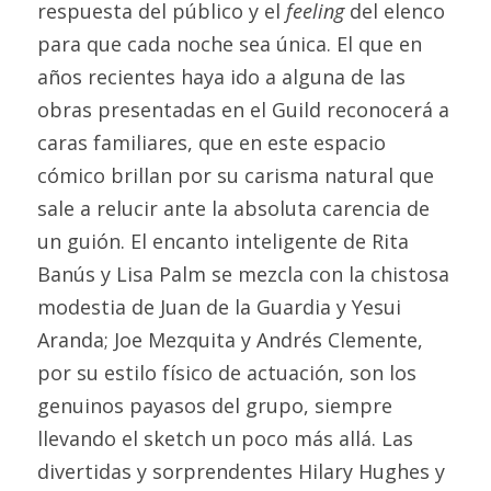
respuesta del público y el 
feeling 
del elenco 
para que cada noche sea única. El que en 
años recientes haya ido a alguna de las 
obras presentadas en el Guild reconocerá a 
caras familiares, que en este espacio 
cómico brillan por su carisma natural que 
sale a relucir ante la absoluta carencia de 
un guión. El encanto inteligente de Rita 
Banús y Lisa Palm se mezcla con la chistosa 
modestia de Juan de la Guardia y Yesui 
Aranda; Joe Mezquita y Andrés Clemente, 
por su estilo físico de actuación, son los 
genuinos payasos del grupo, siempre 
llevando el sketch un poco más allá. Las 
divertidas y sorprendentes Hilary Hughes y 