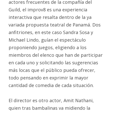
actores frecuentes de la compañía del 
Guild, el improv8 es una experiencia 
interactiva que resalta dentro de la ya 
variada propuesta teatral de Panamá. Dos 
anfitriones, en este caso Sandra Sosa y 
Michael Lindo, guían el espectáculo 
proponiendo juegos, eligiendo a los 
miembros del elenco que han de participar 
en cada uno y solicitando las sugerencias 
más locas que el público pueda ofrecer, 
todo pensando en exprimir la mayor 
cantidad de comedia de cada situación.
El director es otro actor, Amit Nathani, 
quien tras bambalinas va midiendo la 