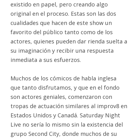
existido en papel, pero creando algo 
original en el proceso. Estas son las dos 
cualidades que hacen de este show un 
favorito del público tanto como de los 
actores, quienes pueden dar rienda suelta a 
su imaginación y recibir una respuesta 
inmediata a sus esfuerzos.
Muchos de los cómicos de habla inglesa 
que tanto disfrutamos, y que en el fondo 
son actores geniales, comenzaron con 
tropas de actuación similares al improv8 en 
Estados Unidos y Canadá. Saturday Night 
Live no sería lo mismo sin la existencia del 
grupo Second City, donde muchos de su 