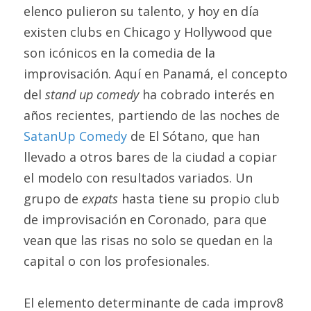
elenco pulieron su talento, y hoy en día 
existen clubs en Chicago y Hollywood que 
son icónicos en la comedia de la 
improvisación. Aquí en Panamá, el concepto 
del 
stand up comedy 
ha cobrado interés en 
años recientes, partiendo de las noches de 
SatanUp Comedy
 de El Sótano, que han 
llevado a otros bares de la ciudad a copiar 
el modelo con resultados variados. Un 
grupo de 
expats 
hasta tiene su propio club 
de improvisación en Coronado, para que 
vean que las risas no solo se quedan en la 
capital o con los profesionales.
El elemento determinante de cada improv8 