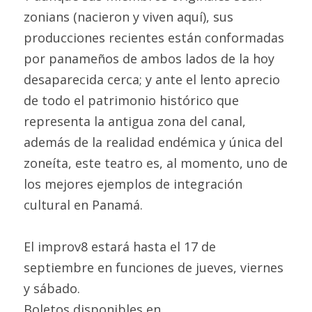
zonians (nacieron y viven aquí), sus 
producciones recientes están conformadas 
por panameños de ambos lados de la hoy 
desaparecida cerca; y ante el lento aprecio 
de todo el patrimonio histórico que 
representa la antigua zona del canal, 
además de la realidad endémica y única del 
zoneíta, este teatro es, al momento, uno de 
los mejores ejemplos de integración 
cultural en Panamá.
El improv8 estará hasta el 17 de 
septiembre en funciones de jueves, viernes 
y sábado.
Boletos disponibles en 