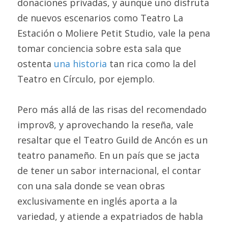
donaciones privadas, y aunque uno disfruta 
de nuevos escenarios como Teatro La 
Estación o Moliere Petit Studio, vale la pena 
tomar conciencia sobre esta sala que 
ostenta 
una historia 
tan rica como la del 
Teatro en Círculo, por ejemplo.
Pero más allá de las risas del recomendado 
improv8, y aprovechando la reseña, vale 
resaltar que el Teatro Guild de Ancón es un 
teatro panameño. En un país que se jacta 
de tener un sabor internacional, el contar 
con una sala donde se vean obras 
exclusivamente en inglés aporta a la 
variedad, y atiende a expatriados de habla 