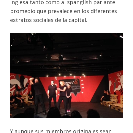
inglesa tanto como al spanglish parlante 
promedio que prevalece en los diferentes 
estratos sociales de la capital.
Y aunque sus miembros originales sean 