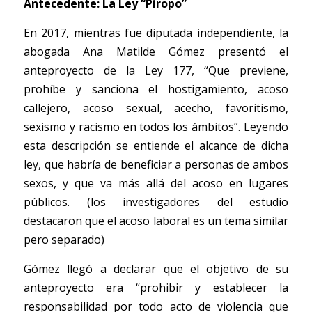
Antecedente: La Ley “Piropo”
En 2017, mientras fue diputada independiente, la 
abogada Ana Matilde Gómez presentó el 
anteproyecto de la Ley 177, “Que previene, 
prohíbe y sanciona el hostigamiento, acoso 
callejero, acoso sexual, acecho, favoritismo, 
sexismo y racismo en todos los ámbitos”. Leyendo 
esta descripción se entiende el alcance de dicha 
ley, que habría de beneficiar a personas de ambos 
sexos, y que va más allá del acoso en lugares 
públicos. (los investigadores del estudio 
destacaron que el acoso laboral es un tema similar 
pero separado)
Gómez llegó a declarar que el objetivo de su 
anteproyecto era “prohibir y establecer la 
responsabilidad por todo acto de violencia que 