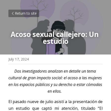
Return to site
Acoso sexual callejero: Un 
estudio
July 17, 2024
Dos investigadores analizan en detalle un tema 
cultural de gran impacto social: el acoso a las mujeres 
en los espacios públicos y su derecho a estar cómodas 
en ellos. 
El pasado nueve de julio asistí a la presentación de 
un estudio que captó mi atención, titulado “El 