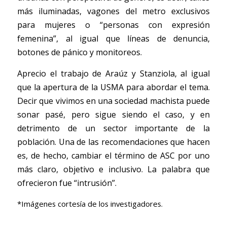
más iluminadas, vagones del metro exclusivos 
para mujeres o “personas con expresión 
femenina”, al igual que líneas de denuncia, 
botones de pánico y monitoreos. 
Aprecio el trabajo de Araúz y Stanziola, al igual 
que la apertura de la USMA para abordar el tema. 
Decir que vivimos en una sociedad machista puede 
sonar pasé, pero sigue siendo el caso, y en 
detrimento de un sector importante de la 
población. Una de las recomendaciones que hacen 
es, de hecho, cambiar el término de ASC por uno 
más claro, objetivo e inclusivo. La palabra que 
ofrecieron fue “intrusión”. 
*Imágenes cortesía de los investigadores. 