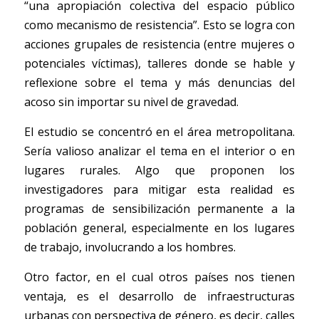
“una apropiación colectiva del espacio público 
como mecanismo de resistencia”. Esto se logra con 
acciones grupales de resistencia (entre mujeres o 
potenciales víctimas), talleres donde se hable y 
reflexione sobre el tema y más denuncias del 
acoso sin importar su nivel de gravedad.  
El estudio se concentró en el área metropolitana. 
Sería valioso analizar el tema en el interior o en 
lugares rurales. Algo que proponen los 
investigadores para mitigar esta realidad es 
programas de sensibilización permanente a la 
población general, especialmente en los lugares 
de trabajo, involucrando a los hombres. 
Otro factor, en el cual otros países nos tienen 
ventaja, es el desarrollo de infraestructuras 
urbanas con perspectiva de género, es decir, calles 