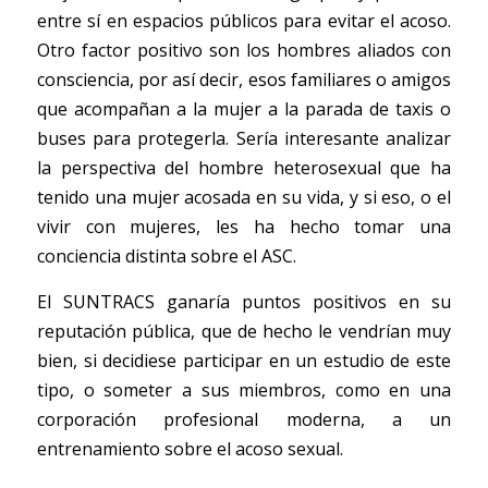
entre sí en espacios públicos para evitar el acoso. 
Otro factor positivo son los hombres aliados con 
consciencia, por así decir, esos familiares o amigos 
que acompañan a la mujer a la parada de taxis o 
buses para protegerla. Sería interesante analizar 
la perspectiva del hombre heterosexual que ha 
tenido una mujer acosada en su vida, y si eso, o el 
vivir con mujeres, les ha hecho tomar una 
conciencia distinta sobre el ASC. 
El SUNTRACS ganaría puntos positivos en su 
reputación pública, que de hecho le vendrían muy 
bien, si decidiese participar en un estudio de este 
tipo, o someter a sus miembros, como en una 
corporación profesional moderna, a un 
entrenamiento sobre el acoso sexual. 