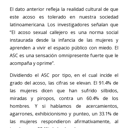
El dato anterior refleja la realidad cultural de que 
este acoso es tolerado en nuestra sociedad 
latinoamericana. Los investigadores señalan que 
“El acoso sexual callejero es una norma social 
instaurada desde la infancia de las mujeres y 
aprenden a vivir el espacio público con miedo. El 
ASC es una sensación omnipresente fuerte que le 
acompaña y oprime”.
Dividiendo el ASC por tipo, en el cual incide el 
grado del acoso, las cifras se elevan. El 91.4% de 
las mujeres dicen que han sufrido silbidos, 
miradas y piropos, contra un 60.4% de los 
hombres. Y si hablamos de acercamientos, 
agarrones, exhibicionismo y punteo, un 33.1% de 
las mujeres respondieron afirmativamente, al 