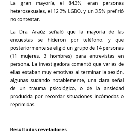
La gran mayoría, el 84.3%, eran personas 
heterosexuales, el 12.2% LGBO, y un 3.5% prefirió 
no contestar.  
La Dra. Araúz señaló que la mayoría de las 
encuestas se hicieron por teléfono, y que 
posteriormente se eligió un grupo de 14 personas 
(11 mujeres, 3 hombres) para entrevistas en 
persona. La investigadora comentó que varias de 
ellas estaban muy emotivas al terminar la sesión, 
algunas sudando notablemente, una clara señal 
de un trauma psicológico, o de la ansiedad 
producida por recordar situaciones incómodas o 
reprimidas. 
Resultados reveladores