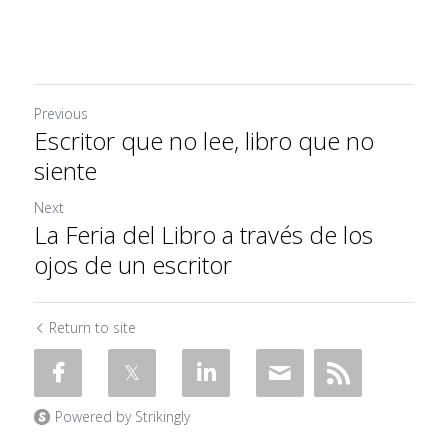
Previous
Escritor que no lee, libro que no
siente
Next
La Feria del Libro a través de los
ojos de un escritor
Return to site
Powered by Strikingly