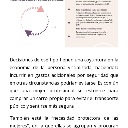
Decisiones de ese tipo tienen una coyuntura en la 
economía de la persona victimizada, haciéndola 
incurrir en gastos adicionales por seguridad que 
en otras circunstancias podrían evitarse. Es común 
que una mujer profesional se esfuerce para 
comprar un carro propio para evitar el transporte 
público y sentirse más segura. 
También está la “necesidad protectora de las 
mujeres”, en la que ellas se agrupan y procuran 