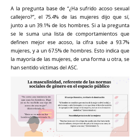
A la pregunta base de “¿Ha sufrido acoso sexual 
callejero?”, el 75.4% de las mujeres dijo que sí, 
junto a un 39.1% de los hombres. Si a la pregunta 
se le suma una lista de comportamientos que 
definen mejor ese acoso, la cifra sube a 93.7% 
mujeres, y a un 67.5% de hombres. Esto indica que 
la mayoría de las mujeres, de una forma u otra, se 
han sentido víctimas del ASC.