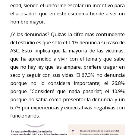
edad, siendo el uniforme escolar un incentivo para 
el acosador, que en este esquema tiende a ser un 
hombre mayor. 
¿Y las denuncias? Quizás la cifra más contundente 
del estudio es que solo el 1.1% denuncia su caso de 
ASC. Esto implica que la mayoría de las víctimas, 
que ha aprendido a vivir con el tema y que sabe 
que no hay ley que las ampare, prefiere tragar en 
seco y seguir con sus vidas. El 67.3% no denuncia 
porque no lo considera importante; el 26.8% 
porque “Consideré que nada pasaría”; el 10.9% 
porque no sabía cómo presentar la denuncia; y un 
6.7% por experiencias y expectativas negativas con 
funcionarios.