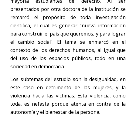
mayoría estudiantes de derecho. Al ser 
presentados por otra doctora de la institución se 
remarcó el propósito de toda investigación 
científica, el cual es generar “nueva información 
para construir el país que queremos, y para lograr 
el cambio social”. El tema se enmarcó en el 
contexto de los derechos humanos, al igual que 
del uso de los espacios públicos, todo en una 
sociedad en democracia. 
Los subtemas del estudio son la desigualdad, en 
este caso en detrimento de las mujeres, y la 
violencia hacia las víctimas. Esta violencia, como 
toda, es nefasta porque atenta en contra de la 
autonomía y el bienestar de la persona. 