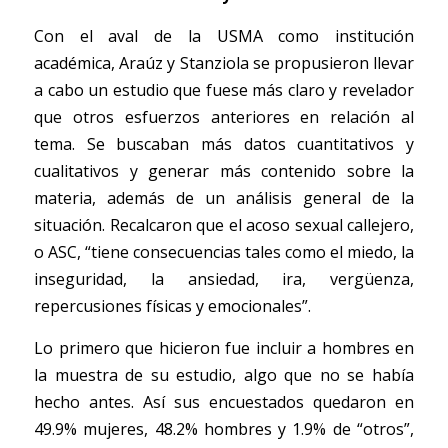
Con el aval de la USMA como institución 
académica, Araúz y Stanziola se propusieron llevar 
a cabo un estudio que fuese más claro y revelador 
que otros esfuerzos anteriores en relación al 
tema. Se buscaban más datos cuantitativos y 
cualitativos y generar más contenido sobre la 
materia, además de un análisis general de la 
situación. Recalcaron que el acoso sexual callejero, 
o ASC, “tiene consecuencias tales como el miedo, la 
inseguridad, la ansiedad, ira, vergüenza, 
repercusiones físicas y emocionales”.  
Lo primero que hicieron fue incluir a hombres en 
la muestra de su estudio, algo que no se había 
hecho antes. Así sus encuestados quedaron en 
49.9% mujeres, 48.2% hombres y 1.9% de “otros”, 