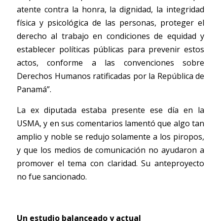
atente contra la honra, la dignidad, la integridad 
física y psicológica de las personas, proteger el 
derecho al trabajo en condiciones de equidad y 
establecer políticas públicas para prevenir estos 
actos, conforme a las convenciones sobre 
Derechos Humanos ratificadas por la República de 
Panamá”.
La ex diputada estaba presente ese día en la 
USMA, y en sus comentarios lamentó que algo tan 
amplio y noble se redujo solamente a los piropos, 
y que los medios de comunicación no ayudaron a 
promover el tema con claridad. Su anteproyecto 
no fue sancionado. 
Un estudio balanceado y actual