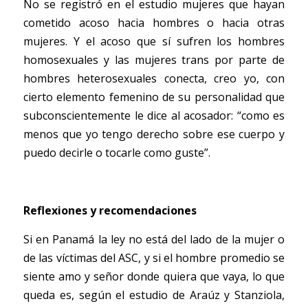
No se registró en el estudio mujeres que hayan 
cometido acoso hacia hombres o hacia otras 
mujeres. Y el acoso que sí sufren los hombres 
homosexuales y las mujeres trans por parte de 
hombres heterosexuales conecta, creo yo, con 
cierto elemento femenino de su personalidad que 
subconscientemente le dice al acosador: “como es 
menos que yo tengo derecho sobre ese cuerpo y 
puedo decirle o tocarle como guste”. 
Reflexiones y recomendaciones 
Si en Panamá la ley no está del lado de la mujer o 
de las víctimas del ASC, y si el hombre promedio se 
siente amo y señor donde quiera que vaya, lo que 
queda es, según el estudio de Araúz y Stanziola, 