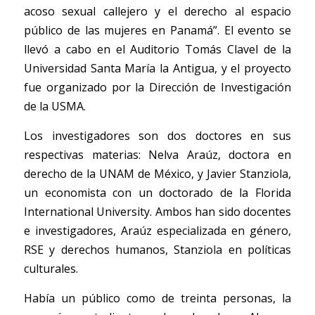
acoso sexual callejero y el derecho al espacio 
público de las mujeres en Panamá”. El evento se 
llevó a cabo en el Auditorio Tomás Clavel de la 
Universidad Santa María la Antigua, y el proyecto 
fue organizado por la Dirección de Investigación 
de la USMA. 
Los investigadores son dos doctores en sus 
respectivas materias: Nelva Araúz, doctora en 
derecho de la UNAM de México, y Javier Stanziola, 
un economista con un doctorado de la Florida 
International University. Ambos han sido docentes 
e investigadores, Araúz especializada en género, 
RSE y derechos humanos, Stanziola en políticas 
culturales. 
Había un público como de treinta personas, la 