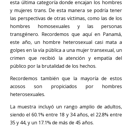
esta última categoría donde encajan los hombres 
y mujeres trans. De esta manera se podría tener 
las perspectivas de otras víctimas, como las de los 
hombres homosexuales y las personas 
transgénero. Recordemos que aquí en Panamá, 
este año, un hombre heterosexual casi mata a 
golpes en la vía pública a una mujer transexual, un 
crimen que recibió la atención y empatía del 
público por la brutalidad de los hechos. 
Recordemos también que la mayoría de estos 
acosos son propiciados por hombres 
heterosexuales. 
La muestra incluyó un rango amplio de adultos, 
siendo el 60.1% entre 18 y 34 años, el 22.8% entre 
35 y 44, y un 17.1% de más de 45 años. 