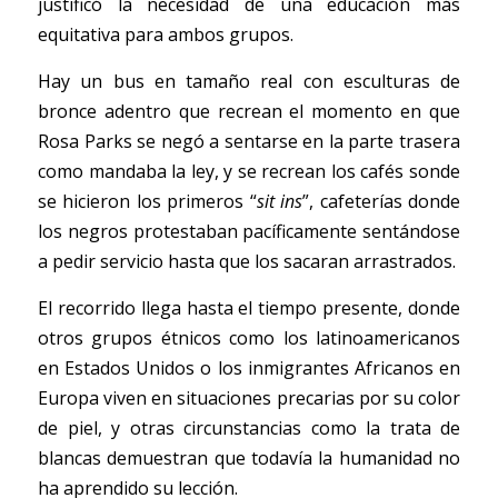
justificó la necesidad de una educación más 
equitativa para ambos grupos. 
Hay un bus en tamaño real con esculturas de 
bronce adentro que recrean el momento en que 
Rosa Parks se negó a sentarse en la parte trasera 
como mandaba la ley, y se recrean los cafés sonde 
se hicieron los primeros “
sit ins
”, cafeterías donde 
los negros protestaban pacíficamente sentándose 
a pedir servicio hasta que los sacaran arrastrados. 
El recorrido llega hasta el tiempo presente, donde 
otros grupos étnicos como los latinoamericanos 
en Estados Unidos o los inmigrantes Africanos en 
Europa viven en situaciones precarias por su color 
de piel, y otras circunstancias como la trata de 
blancas demuestran que todavía la humanidad no 
ha aprendido su lección. 