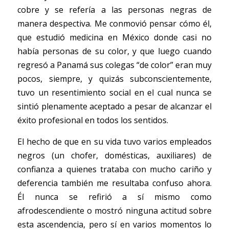
cobre y se refería a las personas negras de 
manera despectiva. Me conmovió pensar cómo él, 
que estudió medicina en México donde casi no 
había personas de su color, y que luego cuando 
regresó a Panamá sus colegas “de color” eran muy 
pocos, siempre, y quizás subconscientemente, 
tuvo un resentimiento social en el cual nunca se 
sintió plenamente aceptado a pesar de alcanzar el 
éxito profesional en todos los sentidos. 
El hecho de que en su vida tuvo varios empleados 
negros (un chofer, domésticas, auxiliares) de 
confianza a quienes trataba con mucho cariño y 
deferencia también me resultaba confuso ahora. 
Él nunca se refirió a sí mismo como 
afrodescendiente o mostró ninguna actitud sobre 
esta ascendencia, pero sí en varios momentos lo 