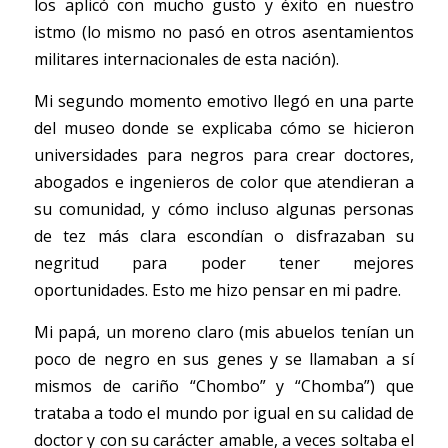
los aplicó con mucho gusto y éxito en nuestro 
istmo (lo mismo no pasó en otros asentamientos 
militares internacionales de esta nación). 
Mi segundo momento emotivo llegó en una parte 
del museo donde se explicaba cómo se hicieron 
universidades para negros para crear doctores, 
abogados e ingenieros de color que atendieran a 
su comunidad, y cómo incluso algunas personas 
de tez más clara escondían o disfrazaban su 
negritud para poder tener mejores 
oportunidades. Esto me hizo pensar en mi padre.
Mi papá, un moreno claro (mis abuelos tenían un 
poco de negro en sus genes y se llamaban a sí 
mismos de cariño “Chombo” y “Chomba”) que 
trataba a todo el mundo por igual en su calidad de 
doctor y con su carácter amable, a veces soltaba el 