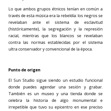
Lo que ambos grupos étnicos tenían en común a 
través de esta música era la rebeldía: los negros se 
revelaban ante el sistema de esclavitud 
(históricamente), la segregación y la represión 
racial, mientras que los blancos se revelaban 
contra las normas establecidas por el sistema 
ultra conservador y convencional de la época. 
Punto de origen
El Sun Studio sigue siendo un estudio funcional 
donde puedes agendar una sesión y grabar. 
También es un museo y una tienda donde se 
celebra la historia de algo monumental e 
irrepetible que tuvo su epicentro en ese preciso 