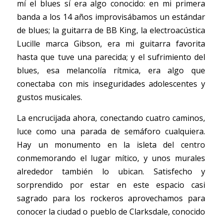
mí el blues sí era algo conocido: en mi primera 
banda a los 14 años improvisábamos un estándar 
de blues; la guitarra de BB King, la electroacústica 
Lucille marca Gibson, era mi guitarra favorita 
hasta que tuve una parecida; y el sufrimiento del 
blues, esa melancolía rítmica, era algo que 
conectaba con mis inseguridades adolescentes y 
gustos musicales.
La encrucijada ahora, conectando cuatro caminos, 
luce como una parada de semáforo cualquiera. 
Hay un monumento en la isleta del centro 
conmemorando el lugar mítico, y unos murales 
alrededor también lo ubican. Satisfecho y 
sorprendido por estar en este espacio casi 
sagrado para los rockeros aprovechamos para 
conocer la ciudad o pueblo de Clarksdale, conocido 