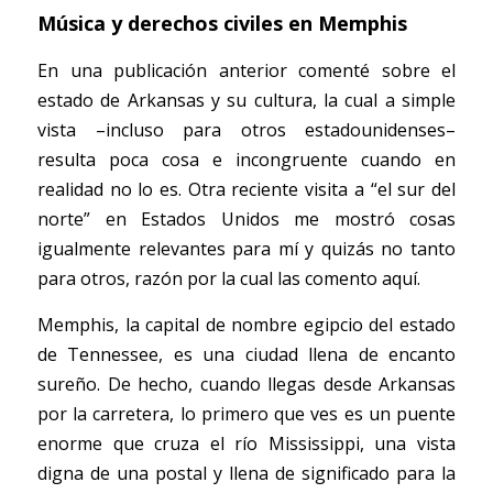
Música y derechos civiles en Memphis
En una publicación anterior comenté sobre el 
estado de Arkansas y su cultura, la cual a simple 
vista –incluso para otros estadounidenses– 
resulta poca cosa e incongruente cuando en 
realidad no lo es. Otra reciente visita a “el sur del 
norte” en Estados Unidos me mostró cosas 
igualmente relevantes para mí y quizás no tanto 
para otros, razón por la cual las comento aquí. 
Memphis, la capital de nombre egipcio del estado 
de Tennessee, es una ciudad llena de encanto 
sureño. De hecho, cuando llegas desde Arkansas 
por la carretera, lo primero que ves es un puente 
enorme que cruza el río Mississippi, una vista 
digna de una postal y llena de significado para la 