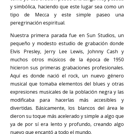
y simbólica, haciendo que este lugar sea como un 
tipo de Mecca y este simple paseo una 
peregrinación espiritual. 
Nuestra primera parada fue en Sun Studios, un 
pequeño y modesto estudio de grabación donde 
Elvis Presley, Jerry Lee Lewis, Johnny Cash y 
muchos otros músicos de la época de 1950 
hicieron sus primeras grabaciones profesionales. 
Aquí es donde nació el rock, un nuevo género 
musical que tomaba elementos del blues y otras 
expresiones musicales de la población negra y las 
modificaba para hacerlas más accesibles y 
divertidas. Básicamente, los blancos del área le 
dieron su toque más acelerado y simple a algo que 
ya de por sí era lento y profundo, creando algo 
nuevo que encantó a todo el mundo. 