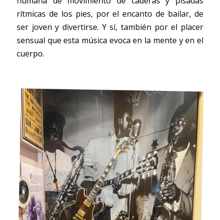
humana de movimiento de caderas y pisadas 
rítmicas de los pies, por el encanto de bailar, de 
ser joven y divertirse. Y sí, también por el placer 
sensual que esta música evoca en la mente y en el 
cuerpo. 