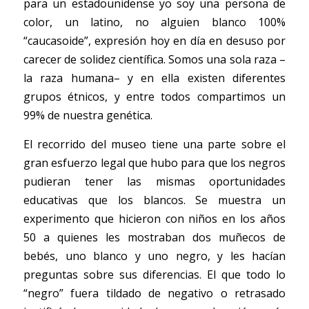
para un estadounidense yo soy una persona de 
color, un latino, no alguien blanco 100% 
“caucasoide”, expresión hoy en día en desuso por 
carecer de solidez científica. Somos una sola raza –
la raza humana– y en ella existen diferentes 
grupos étnicos, y entre todos compartimos un 
99% de nuestra genética.  
El recorrido del museo tiene una parte sobre el 
gran esfuerzo legal que hubo para que los negros 
pudieran tener las mismas oportunidades 
educativas que los blancos. Se muestra un 
experimento que hicieron con niños en los años 
50 a quienes les mostraban dos muñecos de 
bebés, uno blanco y uno negro, y les hacían 
preguntas sobre sus diferencias. El que todo lo 
“negro” fuera tildado de negativo o retrasado 