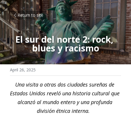
Return to site
El sur del norte 2: rock, 
blues y racismo
April 26, 2025
Una visita a otras dos ciudades sureñas de 
Estados Unidos reveló una historia cultural que 
alcanzó al mundo entero y una profunda 
división étnica interna.  