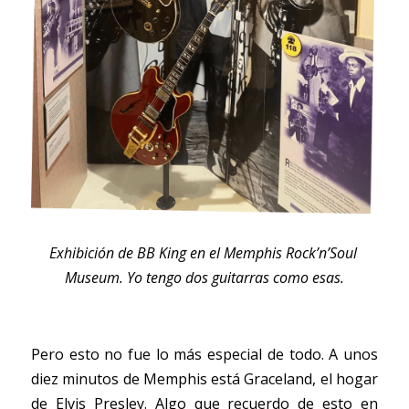
Exhibición de BB King en el 
Memphis Rock’n’Soul 
Museum. Yo tengo dos guitarras como esas.
Pero esto no fue lo más especial de todo. A unos 
diez minutos de Memphis está Graceland, el hogar 
de Elvis Presley. Algo que recuerdo de esto en 