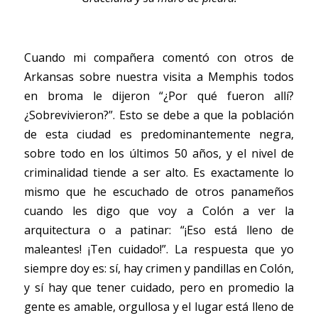
Cuando mi compañera comentó con otros de 
Arkansas sobre nuestra visita a Memphis todos 
en broma le dijeron “¿Por qué fueron allí? 
¿Sobrevivieron?”. Esto se debe a que la población 
de esta ciudad es predominantemente negra, 
sobre todo en los últimos 50 años, y el nivel de 
criminalidad tiende a ser alto. Es exactamente lo 
mismo que he escuchado de otros panameños 
cuando les digo que voy a Colón a ver la 
arquitectura o a patinar: “¡Eso está lleno de 
maleantes! ¡Ten cuidado!”. La respuesta que yo 
siempre doy es: sí, hay crimen y pandillas en Colón, 
y sí hay que tener cuidado, pero en promedio la 
gente es amable, orgullosa y el lugar está lleno de 