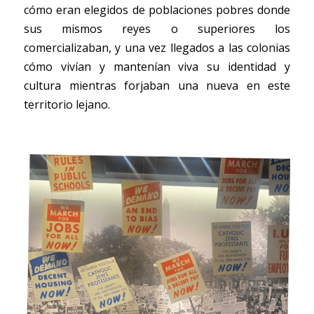
cómo eran elegidos de poblaciones pobres donde 
sus mismos reyes o superiores los 
comercializaban, y una vez llegados a las colonias 
cómo vivían y mantenían viva su identidad y 
cultura mientras forjaban una nueva en este 
territorio lejano. 