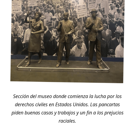
Sección del museo donde comienza la lucha por los 
derechos civiles en Estados Unidos. Las pancartas 
piden buenas casas y trabajos y un fin a los prejucios 
raciales. 