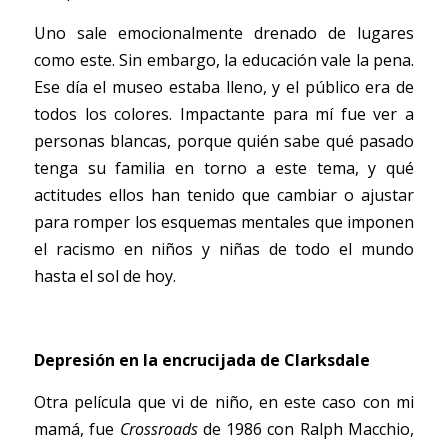
Uno sale emocionalmente drenado de lugares 
como este. Sin embargo, la educación vale la pena. 
Ese día el museo estaba lleno, y el público era de 
todos los colores. Impactante para mí fue ver a 
personas blancas, porque quién sabe qué pasado 
tenga su familia en torno a este tema, y qué 
actitudes ellos han tenido que cambiar o ajustar 
para romper los esquemas mentales que imponen 
el racismo en niños y niñas de todo el mundo 
hasta el sol de hoy. 
Depresión en la encrucijada de Clarksdale 
Otra película que vi de niño, en este caso con mi 
mamá, fue 
Crossroads
 de 1986 con Ralph Macchio, 