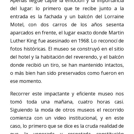
Apenas llegué capté la emoción y la importancia 
del lugar: lo primero que te recibe junto a la 
entrada es la fachada y un balcón del Lorraine 
Motel, con dos carros de los años sesenta 
aparcados en frente, el lugar exacto donde Martin 
Luther King fue asesinado en 1968. Lo reconocí de 
fotos históricas. El museo se construyó en el sitio 
del hotel y la habitación del reverendo, y el balcón 
donde recibió un tiro, se han mantenido intactos, 
o más bien han sido preservados como fueron en 
ese momento.
Recorrer este impactante y eficiente museo nos 
tomó toda una mañana, cuatro horas casi. 
Siguiendo la moda de otros museos el recorrido 
comienza con un video institucional, y en este 
caso, lo primero que se dice es la cruda realidad de 