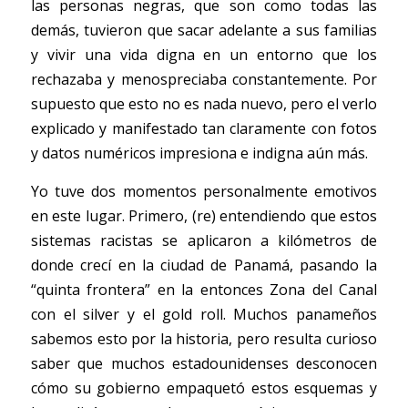
las personas negras, que son como todas las 
demás, tuvieron que sacar adelante a sus familias 
y vivir una vida digna en un entorno que los 
rechazaba y menospreciaba constantemente. Por 
supuesto que esto no es nada nuevo, pero el verlo 
explicado y manifestado tan claramente con fotos 
y datos numéricos impresiona e indigna aún más. 
Yo tuve dos momentos personalmente emotivos 
en este lugar. Primero, (re) entendiendo que estos 
sistemas racistas se aplicaron a kilómetros de 
donde crecí en la ciudad de Panamá, pasando la 
“quinta frontera” en la entonces Zona del Canal 
con el silver y el gold roll. Muchos panameños 
sabemos esto por la historia, pero resulta curioso 
saber que muchos estadounidenses desconocen 
cómo su gobierno empaquetó estos esquemas y 