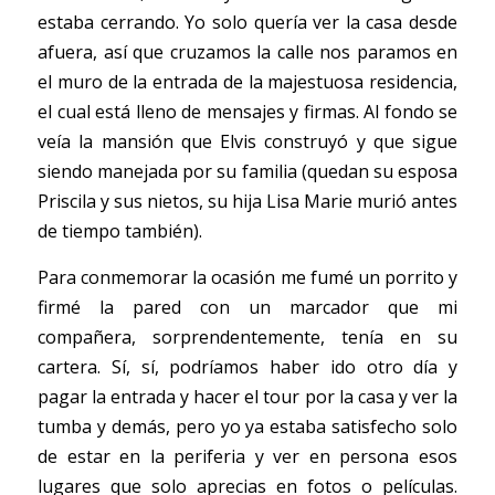
estaba cerrando. Yo solo quería ver la casa desde 
afuera, así que cruzamos la calle nos paramos en 
el muro de la entrada de la majestuosa residencia, 
el cual está lleno de mensajes y firmas. Al fondo se 
veía la mansión que Elvis construyó y que sigue 
siendo manejada por su familia (quedan su esposa 
Priscila y sus nietos, su hija Lisa Marie murió antes 
de tiempo también). 
Para conmemorar la ocasión me fumé un porrito y 
firmé la pared con un marcador que mi 
compañera, sorprendentemente, tenía en su 
cartera. Sí, sí, podríamos haber ido otro día y 
pagar la entrada y hacer el tour por la casa y ver la 
tumba y demás, pero yo ya estaba satisfecho solo 
de estar en la periferia y ver en persona esos 
lugares que solo aprecias en fotos o películas. 