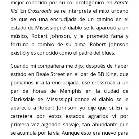
mejor conocido por su rol protagónico en 
Karate 
Kid
. En 
Crossroads 
se re interpreta el mito urbano 
de que en una encrucijada de un camino en el 
estado de Mississippi el diablo se le apareció a un 
músico, Robert Johnson, y le prometió fama y 
fortuna a cambio de su alma. Robert Johnson 
existió y es conocido como el padre del blues.
Cuando mi compañera me dijo, después de haber 
estado en Beale Street en el bar de BB King, que 
podíamos ir a la encrucijada, ese crossroad a un 
par de horas de Memphis en la ciudad de 
Clarksdale de Mississippi donde el diablo se le 
apareció a Robert Johnson, yo dije que sí. En la 
carretera por estos estados agrarios vi por 
primera vez algodón salvaje, tan abundante que 
se acumula por la vía. Aunque esto era nuevo para 