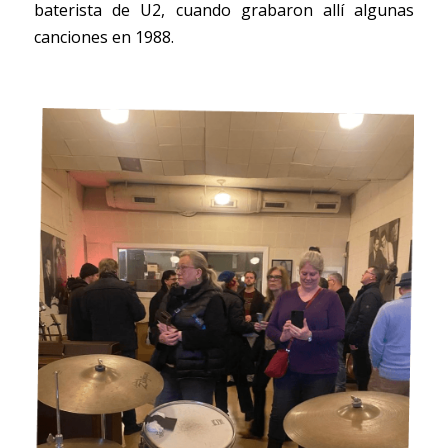
baterista de U2, cuando grabaron allí algunas 
canciones en 1988. 