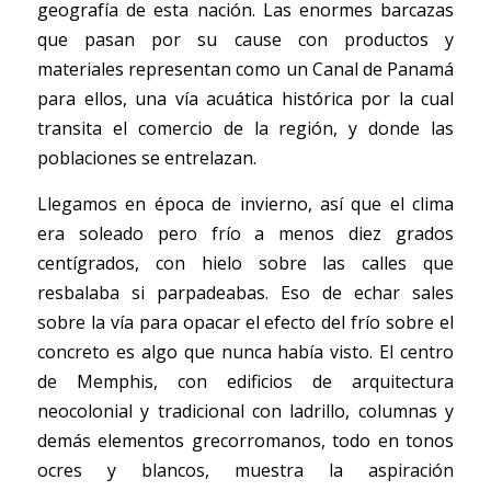
geografía de esta nación. Las enormes barcazas 
que pasan por su cause con productos y 
materiales representan como un Canal de Panamá 
para ellos, una vía acuática histórica por la cual 
transita el comercio de la región, y donde las 
poblaciones se entrelazan.
Llegamos en época de invierno, así que el clima 
era soleado pero frío a menos diez grados 
centígrados, con hielo sobre las calles que 
resbalaba si parpadeabas. Eso de echar sales 
sobre la vía para opacar el efecto del frío sobre el 
concreto es algo que nunca había visto. El centro 
de Memphis, con edificios de arquitectura 
neocolonial y tradicional con ladrillo, columnas y 
demás elementos grecorromanos, todo en tonos 
ocres y blancos, muestra la aspiración 