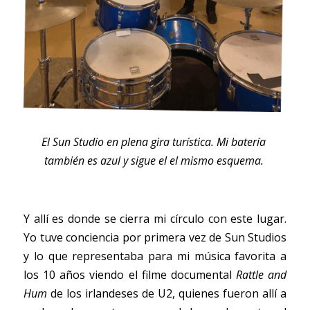
El Sun Studio en plena gira turística. Mi batería 
también es azul y sigue el el mismo esquema. 
Y allí es donde se cierra mi círculo con este lugar. 
Yo tuve conciencia por primera vez de Sun Studios 
y lo que representaba para mi música favorita a 
los 10 años viendo el filme documental 
Rattle and 
Hum
 de los irlandeses de U2, quienes fueron allí a 