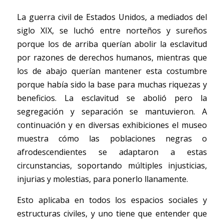
La guerra civil de Estados Unidos, a mediados del 
siglo XIX, se luchó entre norteños y sureños 
porque los de arriba querían abolir la esclavitud 
por razones de derechos humanos, mientras que 
los de abajo querían mantener esta costumbre 
porque había sido la base para muchas riquezas y 
beneficios. La esclavitud se abolió pero la 
segregación y separación se mantuvieron. A 
continuación y en diversas exhibiciones el museo 
muestra cómo las poblaciones negras o 
afrodescendientes se adaptaron a estas 
circunstancias, soportando múltiples injusticias, 
injurias y molestias, para ponerlo llanamente.
Esto aplicaba en todos los espacios sociales y 
estructuras civiles, y uno tiene que entender que 