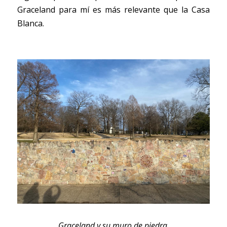
Graceland para mí es más relevante que la Casa 
Blanca. 
Graceland y su muro de piedra.