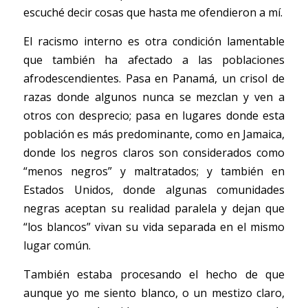
escuché decir cosas que hasta me ofendieron a mí. 
El racismo interno es otra condición lamentable 
que también ha afectado a las poblaciones 
afrodescendientes. Pasa en Panamá, un crisol de 
razas donde algunos nunca se mezclan y ven a 
otros con desprecio; pasa en lugares donde esta 
población es más predominante, como en Jamaica, 
donde los negros claros son considerados como 
“menos negros” y maltratados; y también en 
Estados Unidos, donde algunas comunidades 
negras aceptan su realidad paralela y dejan que 
“los blancos” vivan su vida separada en el mismo 
lugar común. 
También estaba procesando el hecho de que 
aunque yo me siento blanco, o un mestizo claro, 