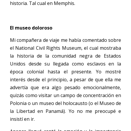
historia. Tal cual en Memphis. 
El museo doloroso
Mi compañera de viaje me había comentado sobre 
el National Civil Rights Museum, el cual mostraba 
la historia de la comunidad negra de Estados 
Unidos desde su llegada como esclavos en la 
época colonial hasta el presente. Yo mostré 
interés desde el principio, a pesar de que ella me 
advertía que era algo pesado emocionalmente, 
quizás como visitar un campo de concentración en 
Polonia o un museo del holocausto (o el Museo de 
la Libertad en Panamá). Yo no me preocupé e 
insistí en ir. 