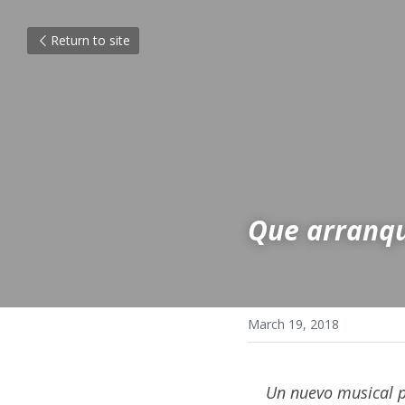
Return to site
Que arranqu
March 19, 2018
Un nuevo musical pa