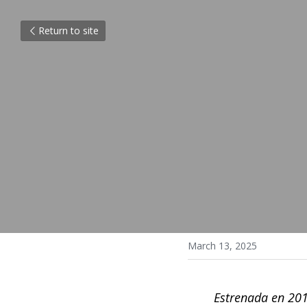
Return to site
March 13, 2025
Estrenada en 20