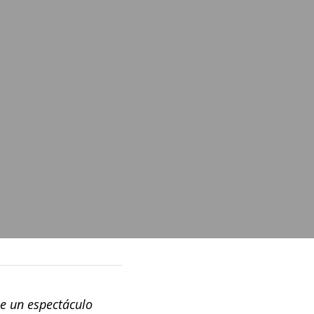
 un espectáculo 